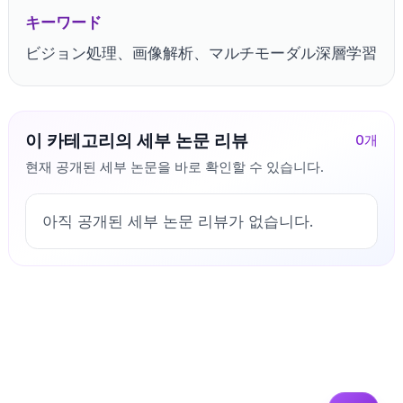
キーワード
ビジョン処理、画像解析、マルチモーダル深層学習
이 카테고리의 세부 논문 리뷰
0
개
현재 공개된 세부 논문을 바로 확인할 수 있습니다.
아직 공개된 세부 논문 리뷰가 없습니다.