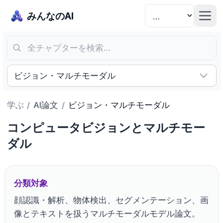
みんなのAI
全チャプターを検索…
ビジョン・マルチモーダル
学ぶ
/
AI論文
/
ビジョン・マルチモーダル
コンピュータビジョンとマルチモー
ダル
分類対象
顔認識・解析、物体検出、セグメンテーション、画
像とテキストを扱うマルチモーダルモデル論文。