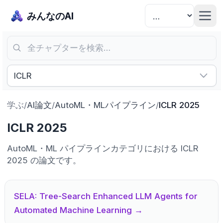
みんなのAI
全チャプターを検索…
ICLR
学ぶ
/
AI論文
/
AutoML・MLパイプライン
/
ICLR 2025
ICLR 2025
AutoML・ML パイプラインカテゴリにおける ICLR
2025 の論文です。
SELA: Tree-Search Enhanced LLM Agents for
Automated Machine Learning
→