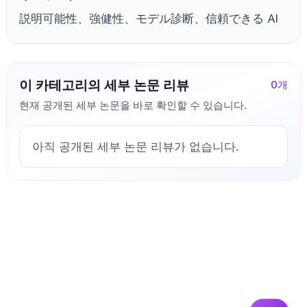
説明可能性、強健性、モデル診断、信頼できる AI
이 카테고리의 세부 논문 리뷰
0
개
현재 공개된 세부 논문을 바로 확인할 수 있습니다.
아직 공개된 세부 논문 리뷰가 없습니다.