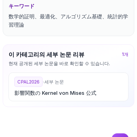
キーワード
数学的証明、最適化、アルゴリズム基礎、統計的学
習理論
이 카테고리의 세부 논문 리뷰
1
개
현재 공개된 세부 논문을 바로 확인할 수 있습니다.
CPAL2026
›
세부 논문
影響関数の Kernel von Mises 公式