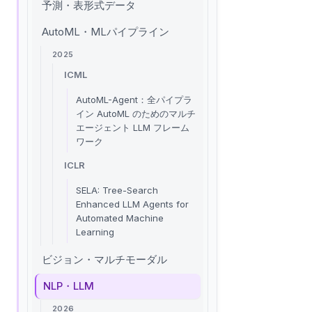
予測・表形式データ
AutoML・MLパイプライン
2025
ICML
AutoML-Agent：全パイプラ
イン AutoML のためのマルチ
エージェント LLM フレーム
ワーク
ICLR
SELA: Tree-Search
Enhanced LLM Agents for
Automated Machine
Learning
ビジョン・マルチモーダル
NLP・LLM
2026