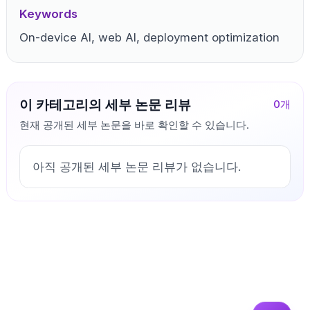
Keywords
On-device AI, web AI, deployment optimization
이 카테고리의 세부 논문 리뷰
0
개
현재 공개된 세부 논문을 바로 확인할 수 있습니다.
아직 공개된 세부 논문 리뷰가 없습니다.