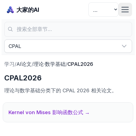
大家的AI
搜索全部章节…
CPAL
学习
/
AI论文
/
理论·数学基础
/
CPAL2026
CPAL2026
理论与数学基础分类下的 CPAL 2026 相关论文。
Kernel von Mises 影响函数公式
→