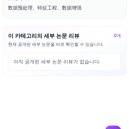
数据预处理、特征工程、数据增强
이 카테고리의 세부 논문 리뷰
0
개
현재 공개된 세부 논문을 바로 확인할 수 있습니다.
아직 공개된 세부 논문 리뷰가 없습니다.