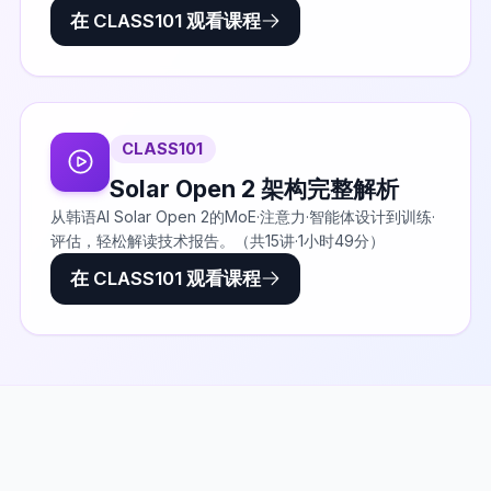
在 CLASS101 观看课程
CLASS101
Solar Open 2 架构完整解析
从韩语AI Solar Open 2的MoE·注意力·智能体设计到训练·
评估，轻松解读技术报告。（共15讲·1小时49分）
在 CLASS101 观看课程