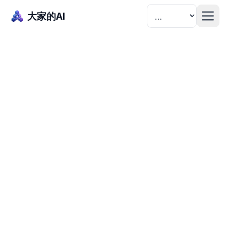
大家的AI