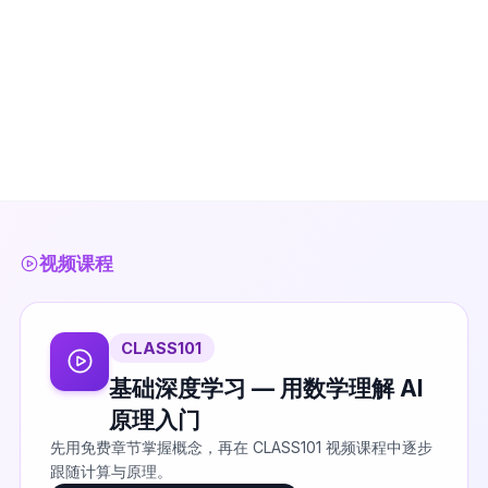
视频课程
CLASS101
基础深度学习 — 用数学理解 AI
原理入门
先用免费章节掌握概念，再在 CLASS101 视频课程中逐步
跟随计算与原理。