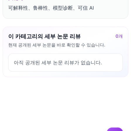
可解释性、鲁棒性、模型诊断、可信 AI
이 카테고리의 세부 논문 리뷰
0
개
현재 공개된 세부 논문을 바로 확인할 수 있습니다.
아직 공개된 세부 논문 리뷰가 없습니다.