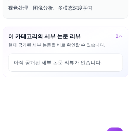
视觉处理、图像分析、多模态深度学习
이 카테고리의 세부 논문 리뷰
0
개
현재 공개된 세부 논문을 바로 확인할 수 있습니다.
아직 공개된 세부 논문 리뷰가 없습니다.