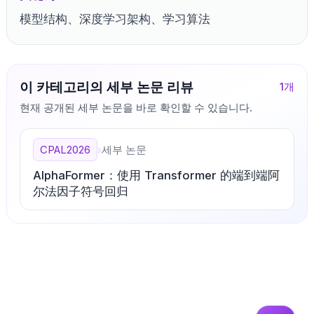
模型结构、深度学习架构、学习算法
이 카테고리의 세부 논문 리뷰
1
개
현재 공개된 세부 논문을 바로 확인할 수 있습니다.
CPAL2026
›
세부 논문
AlphaFormer：使用 Transformer 的端到端阿
尔法因子符号回归