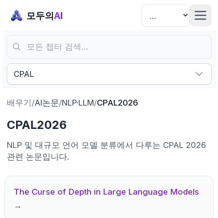
모두의
AI
모든 챕터 검색…
CPAL
배우기
/
AI논문
/
NLP·LLM
/
CPAL2026
CPAL2026
NLP 및 대규모 언어 모델 분류에서 다루는 CPAL 2026
관련 논문입니다.
The Curse of Depth in Large Language Models
→