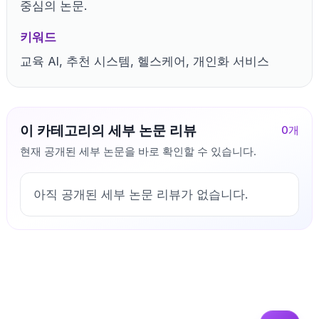
중심의 논문.
키워드
교육 AI, 추천 시스템, 헬스케어, 개인화 서비스
이 카테고리의 세부 논문 리뷰
0
개
현재 공개된 세부 논문을 바로 확인할 수 있습니다.
아직 공개된 세부 논문 리뷰가 없습니다.