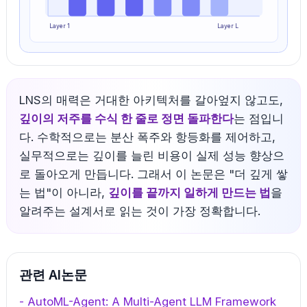
Layer 1
Layer L
LNS의 매력은 거대한 아키텍처를 갈아엎지 않고도,
깊이의 저주를 수식 한 줄로 정면 돌파한다
는 점입니
다. 수학적으로는 분산 폭주와 항등화를 제어하고,
실무적으로는 깊이를 늘린 비용이 실제 성능 향상으
로 돌아오게 만듭니다. 그래서 이 논문은 "더 깊게 쌓
는 법"이 아니라,
깊이를 끝까지 일하게 만드는 법
을
알려주는 설계서로 읽는 것이 가장 정확합니다.
관련 AI논문
-
AutoML-Agent: A Multi-Agent LLM Framework