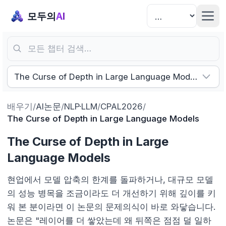
모두의
AI
모든 챕터 검색…
The Curse of Depth in Large Language Models
배우기
/
AI논문
/
NLP·LLM
/
CPAL2026
/
The Curse of Depth in Large Language Models
The Curse of Depth in Large
Language Models
현업에서 모델 압축의 한계를 돌파하거나, 대규모 모델
의 성능 병목을 조금이라도 더 개선하기 위해 깊이를 키
워 본 분이라면 이 논문의 문제의식이 바로 와닿습니다.
논문은 "레이어를 더 쌓았는데 왜 뒤쪽은 점점 덜 일하