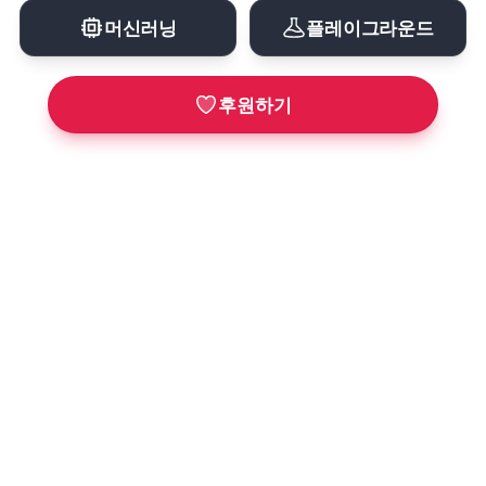
머신러닝
플레이그라운드
후원하기