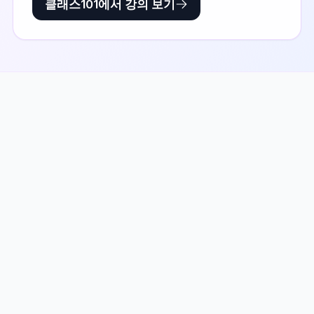
클래스101에서 강의 보기