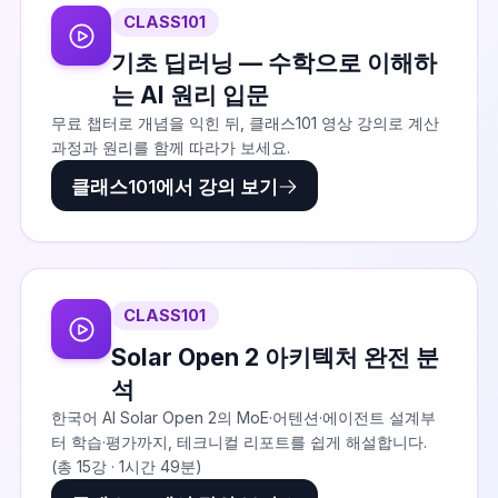
CLASS101
기초 딥러닝 — 수학으로 이해하
는 AI 원리 입문
무료 챕터로 개념을 익힌 뒤, 클래스101 영상 강의로 계산
과정과 원리를 함께 따라가 보세요.
클래스101에서 강의 보기
CLASS101
Solar Open 2 아키텍처 완전 분
석
한국어 AI Solar Open 2의 MoE·어텐션·에이전트 설계부
터 학습·평가까지, 테크니컬 리포트를 쉽게 해설합니다.
(총 15강 · 1시간 49분)