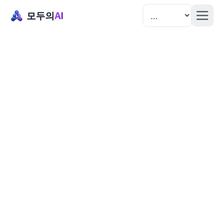
모두의
AI