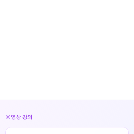
영상 강의