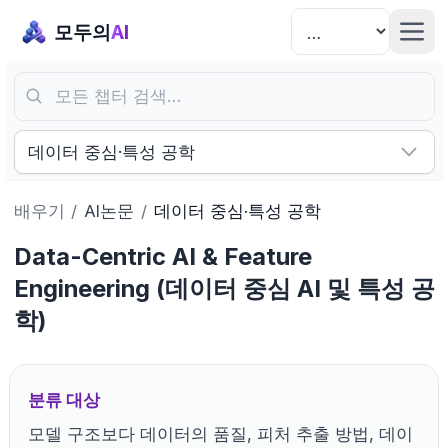
모두의
AI
모든 챕터 검색…
데이터 중심·특성 공학
배우기
/
AI논문
/
데이터 중심·특성 공학
Data-Centric AI & Feature
Engineering (데이터 중심 AI 및 특성 공
학)
분류 대상
모델 구조보다 데이터의 품질, 피처 추출 방법, 데이