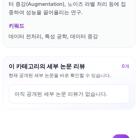
터 증강(Augmentation), 노이즈 라벨 처리 등에 집
중하여 성능을 끌어올리는 연구.
키워드
데이터 전처리, 특성 공학, 데이터 증강
이 카테고리의 세부 논문 리뷰
0
개
현재 공개된 세부 논문을 바로 확인할 수 있습니다.
아직 공개된 세부 논문 리뷰가 없습니다.