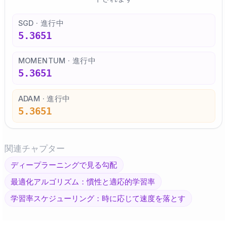
SGD · 進行中
5.3651
MOMENTUM · 進行中
5.3651
ADAM · 進行中
5.3651
関連チャプター
ディープラーニングで見る勾配
最適化アルゴリズム：慣性と適応的学習率
学習率スケジューリング：時に応じて速度を落とす