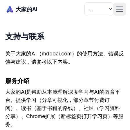
大家的AI
支持与联系
关于大家的AI（mdooai.com）的使用方法、错误反
馈与建议，请参考以下内容。
服务介绍
大家的AI是帮助从本质理解深度学习与AI的教育平
台。提供学习（分章可视化，部分章节付费订
阅）、读书（基于书籍的路线）、社区（学习资料
分享）、Chrome扩展（新标签页打开学习页）等服
务。