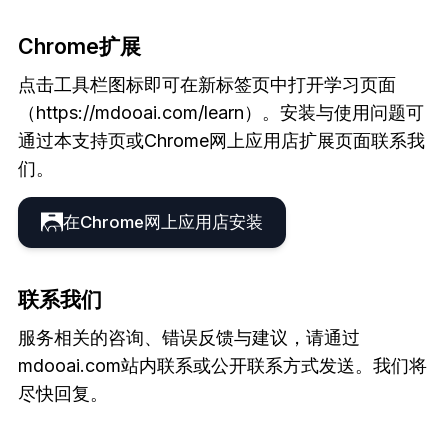
Chrome扩展
点击工具栏图标即可在新标签页中打开学习页面
（https://mdooai.com/learn）。安装与使用问题可
通过本支持页或Chrome网上应用店扩展页面联系我
们。
在Chrome网上应用店安装
联系我们
服务相关的咨询、错误反馈与建议，请通过
mdooai.com站内联系或公开联系方式发送。我们将
尽快回复。