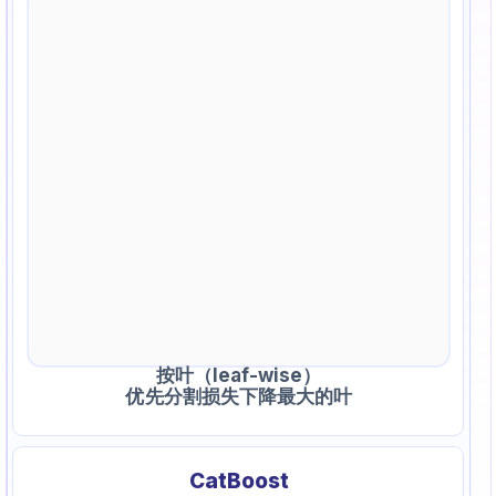
按叶（leaf-wise）
优先分割损失下降最大的叶
CatBoost