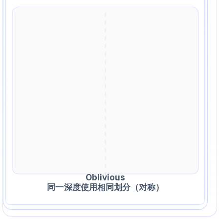
Oblivious
同一深度使用相同划分（对称）