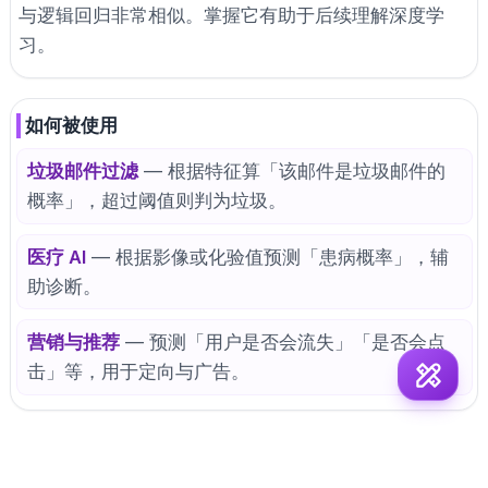
与逻辑回归非常相似。掌握它有助于后续理解深度学
习。
如何被使用
垃圾邮件过滤
— 根据特征算「该邮件是垃圾邮件的
概率」，超过阈值则判为垃圾。
医疗 AI
— 根据影像或化验值预测「患病概率」，辅
助诊断。
营销与推荐
— 预测「用户是否会流失」「是否会点
击」等，用于定向与广告。