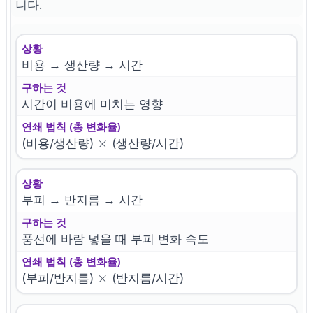
니다.
상황
비용 → 생산량 → 시간
구하는 것
시간이 비용에 미치는 영향
연쇄 법칙 (총 변화율)
\times
×
(비용/생산량)
(생산량/시간)
상황
부피 → 반지름 → 시간
구하는 것
풍선에 바람 넣을 때 부피 변화 속도
연쇄 법칙 (총 변화율)
\times
×
(부피/반지름)
(반지름/시간)