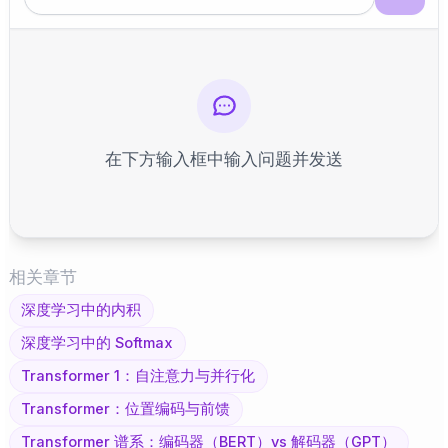
在下方输入框中输入问题并发送
相关章节
深度学习中的内积
深度学习中的 Softmax
Transformer 1：自注意力与并行化
Transformer：位置编码与前馈
Transformer 谱系：编码器（BERT）vs 解码器（GPT）