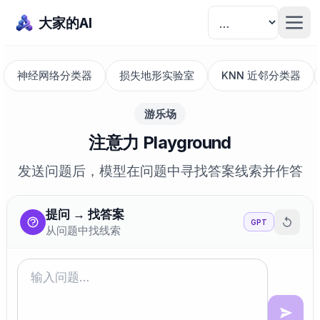
大家的AI
神经网络分类器
损失地形实验室
KNN 近邻分类器
游乐场
注意力 Playground
发送问题后，模型在问题中寻找答案线索并作答
提问 → 找答案
GPT
从问题中找线索