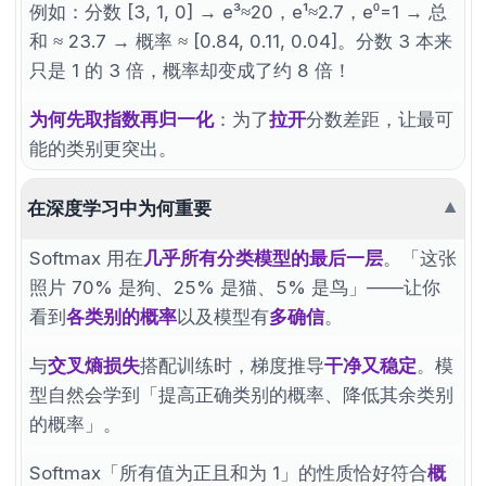
例如：分数 [3, 1, 0] → e³≈20，e¹≈2.7，e⁰=1 → 总
和 ≈ 23.7 → 概率 ≈ [0.84, 0.11, 0.04]。分数 3 本来
只是 1 的 3 倍，概率却变成了约 8 倍！
为何先取指数再归一化
：为了
拉开
分数差距，让最可
能的类别更突出。
在深度学习中为何重要
▼
Softmax 用在
几乎所有分类模型的最后一层
。「这张
照片 70% 是狗、25% 是猫、5% 是鸟」——让你
看到
各类别的概率
以及模型有
多确信
。
与
交叉熵损失
搭配训练时，梯度推导
干净又稳定
。模
型自然会学到「提高正确类别的概率、降低其余类别
的概率」。
Softmax「所有值为正且和为 1」的性质恰好符合
概