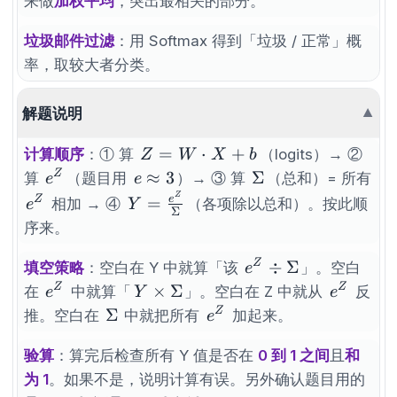
来做
加权平均
，突出最相关的部分。
垃圾邮件过滤
：用 Softmax 得到「垃圾 / 正常」概
率，取较大者分类。
解题说明
▼
Z =
=
⋅
+
计算顺序
：① 算
（logits）→ ②
Z
W
X
b
W
e^Z
e
\Sigma
≈
3
Σ
Z
算
（题目用
）→ ③ 算
（总和）= 所有
e
e
\cdot
\approx
Z
e^Z
Y =
e
=
Z
相加 → ④
（各项除以总和）。按此顺
e
Y
Σ
X +
3
\frac{e^Z}
序来。
b
{\Sigma}
e^Z
÷
Σ
Z
填空策略
：空白在 Y 中就算「该
」。空白
e
\div
e^Z
Y
e^Z
×
Σ
Z
Z
在
中就算「
」。空白在 Z 中就从
反
e
Y
e
\Sigma
\times
\Sigma
e^Z
Σ
Z
推。空白在
中就把所有
加起来。
e
\Sigma
验算
：算完后检查所有 Y 值是否在
0 到 1 之间
且
和
为 1
。如果不是，说明计算有误。另外确认题目用的