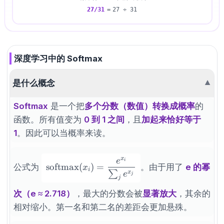
27
/
31
=
27
÷
31
深度学习中的 Softmax
是什么概念
▼
Softmax
是一个把
多个分数（数值）转换成概率
的
函数。所有值变为
0 到 1 之间
，且
加起来恰好等于
1
。因此可以当概率来读。
x
e
\mathrm{softmax}(x_i) = \fra
i
softmax
(
)
=
公式为
。由于用了
e 的幂
x
i
∑
x
e
j
j
次（e ≈ 2.718）
，最大的分数会被
显著放大
，其余的
相对缩小。第一名和第二名的差距会更加悬殊。