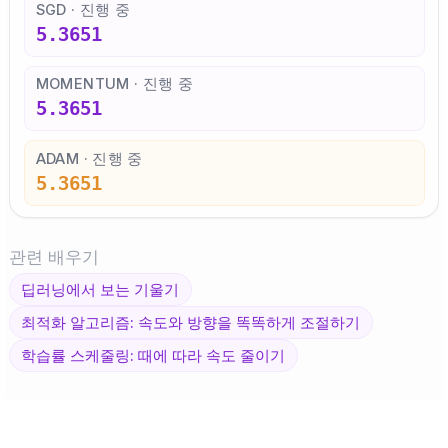
SGD · 진행 중
5.3651
MOMENTUM · 진행 중
5.3651
ADAM · 진행 중
5.3651
관련 배우기
딥러닝에서 보는 기울기
최적화 알고리즘: 속도와 방향을 똑똑하게 조절하기
학습률 스케줄링: 때에 따라 속도 줄이기