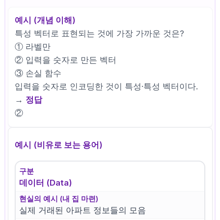
예시 (개념 이해)
특성 벡터로 표현되는 것에 가장 가까운 것은?
① 라벨만
② 입력을 숫자로 만든 벡터
③ 손실 함수
입력을 숫자로 인코딩한 것이 특성·특성 벡터이다.
→
정답
②
예시 (비유로 보는 용어)
구분
데이터 (Data)
현실의 예시 (내 집 마련)
실제 거래된 아파트 정보들의 모음