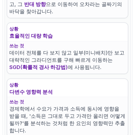
고, 그
반대 방향
으로 이동하여 오차라는 골짜기의
바닥을 찾아갑니다.
상황
효율적인 대량 학습
쓰는 것
데이터 전체를 다 보지 않고 일부(미니배치)만 보고
대략적인 그라디언트를 구해 빠르게 이동하는
SGD(확률적 경사 하강법)
에 사용됩니다.
상황
다변수 영향력 분석
쓰는 것
경제학에서 수요가 가격과 소득에 동시에 영향을
받을 때, '소득은 그대로 두고 가격만 올리면 어떻게
될까?'를 분석하는 것처럼 한 요인의 영향력만 추출
합니다.