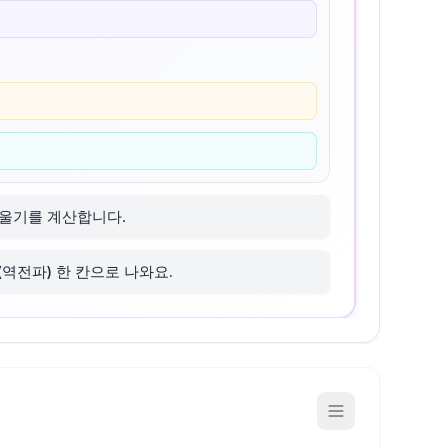
기울기를 계산합니다.
(역전파) 한 칸으로 나와요.