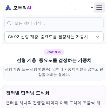
모두의
AI
모든 챕터 검색…
Ch.03 선형 계층: 중요도를 결정하는 가중치
Chapter 03
선형 계층: 중요도를 결정하는 가중치
선형 계층(또는 선형 변환층). 입력에 가중치 행렬을 곱하고 편
향을 더하는 층이다.
챕터별 딥러닝 도식화
챕터를 하나씩 진행할 때마다 아래 도식이 조금씩 채