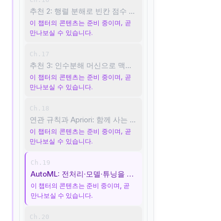
추천 2: 행렬 분해로 빈칸 점수 채우기
이 챕터의 콘텐츠는 준비 중이며, 곧
만나보실 수 있습니다.
Ch.17
추천 3: 인수분해 머신으로 맥락까지 반영하기
이 챕터의 콘텐츠는 준비 중이며, 곧
만나보실 수 있습니다.
Ch.18
연관 규칙과 Apriori: 함께 사는 패턴 찾기
이 챕터의 콘텐츠는 준비 중이며, 곧
만나보실 수 있습니다.
Ch.19
AutoML: 전처리·모델·튜닝을 자동으로
이 챕터의 콘텐츠는 준비 중이며, 곧
만나보실 수 있습니다.
Ch.20