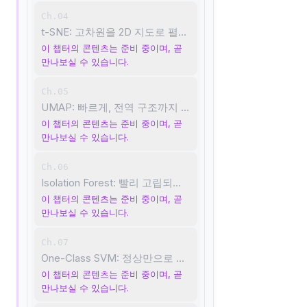
Ch.04
t-SNE: 고차원을 2D 지도로 펼치기
이 챕터의 콘텐츠는 준비 중이며, 곧
만나보실 수 있습니다.
Ch.05
UMAP: 빠르게, 전역 구조까지 보존하기
이 챕터의 콘텐츠는 준비 중이며, 곧
만나보실 수 있습니다.
Ch.06
Isolation Forest: 빨리 고립되면 이상치
이 챕터의 콘텐츠는 준비 중이며, 곧
만나보실 수 있습니다.
Ch.07
One-Class SVM: 정상만으로 경계 그리기
이 챕터의 콘텐츠는 준비 중이며, 곧
만나보실 수 있습니다.