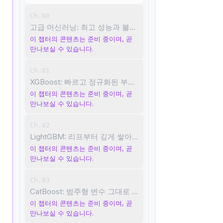
Ch.00
고급 머신러닝: 최고 성능과 블랙박스 열기
이 챕터의 콘텐츠는 준비 중이며, 곧
만나보실 수 있습니다.
Ch.01
XGBoost: 빠르고 정규화된 부스팅
이 챕터의 콘텐츠는 준비 중이며, 곧
만나보실 수 있습니다.
Ch.02
LightGBM: 리프부터 깊게 쌓아 속도 내기
이 챕터의 콘텐츠는 준비 중이며, 곧
만나보실 수 있습니다.
Ch.03
CatBoost: 범주형 변수 그대로 먹이기
이 챕터의 콘텐츠는 준비 중이며, 곧
만나보실 수 있습니다.