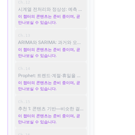
Ch.12
시계열 전처리와 정상성: 예측 가능한 상태로 만들기
이 챕터의 콘텐츠는 준비 중이며, 곧
만나보실 수 있습니다.
Ch.13
ARIMA와 SARIMA: 과거와 오차로 미래 예측하기
이 챕터의 콘텐츠는 준비 중이며, 곧
만나보실 수 있습니다.
Ch.14
Prophet: 트렌드·계절·휴일을 분해해서 예측하기
이 챕터의 콘텐츠는 준비 중이며, 곧
만나보실 수 있습니다.
Ch.15
추천 1: 콘텐츠 기반—비슷한 걸 골라 주기
이 챕터의 콘텐츠는 준비 중이며, 곧
만나보실 수 있습니다.
Ch.16