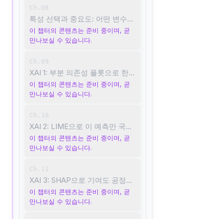
Ch.08
특성 선택과 중요도: 어떤 변수가 진짜 중요한가
이 챕터의 콘텐츠는 준비 중이며, 곧
만나보실 수 있습니다.
Ch.09
XAI 1: 부분 의존성 플롯으로 한 변수 영향 보기
이 챕터의 콘텐츠는 준비 중이며, 곧
만나보실 수 있습니다.
Ch.10
XAI 2: LIME으로 이 예측만 국소 해석하기
이 챕터의 콘텐츠는 준비 중이며, 곧
만나보실 수 있습니다.
Ch.11
XAI 3: SHAP으로 기여도 공정하게 나누기
이 챕터의 콘텐츠는 준비 중이며, 곧
만나보실 수 있습니다.