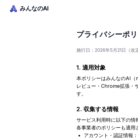
みんなのAI
プライバシーポリ
施行日：2026年5月21日
1. 適用対象
本ポリシーはみんなのAI（
レビュー・Chrome拡張
す。
2. 収集する情報
サービス利用時に以下の情
各事業者のポリシーも適用
アカウント・認証情報：